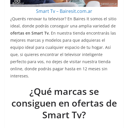
Smart Tv – Bairesit.com.ar
¿Querés renovar tu televisor? En Baires It somos el sitio
ideal, donde podrás conseguir una amplia variedad de
ofertas en Smart Tv.
En nuestra tienda encontrarás las
mejores marcas y modelos para que adquieras el
equipo ideal para cualquier espacio de tu hogar. Así
que, si quieres encontrar el televisor inteligente
perfecto para vos, no dejes de visitar nuestra tienda
online, donde podrás pagar hasta en 12 meses sin
intereses.
¿Qué marcas se
consiguen en ofertas de
Smart Tv?