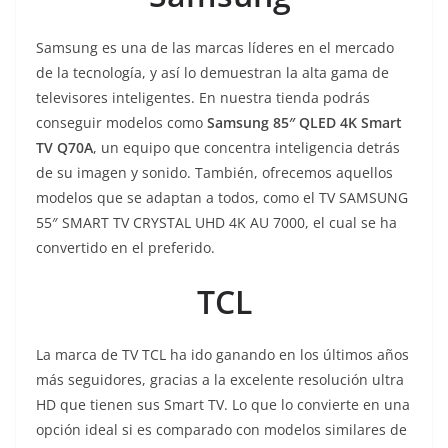
Samsung es una de las marcas líderes en el mercado
de la tecnología, y así lo demuestran la alta gama de
televisores inteligentes. En nuestra tienda podrás
conseguir modelos como
Samsung 85″ QLED 4K Smart
TV Q70A
, un equipo que concentra inteligencia detrás
de su imagen y sonido. También, ofrecemos aquellos
modelos que se adaptan a todos, como el TV SAMSUNG
55″ SMART TV CRYSTAL UHD 4K AU 7000, el cual se ha
convertido en el preferido.
TCL
La marca de TV TCL ha ido ganando en los últimos años
más seguidores, gracias a la excelente resolución ultra
HD que tienen sus Smart TV. Lo que lo convierte en una
opción ideal si es comparado con modelos similares de