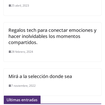
25 abril, 2023
Regalos tech para conectar emociones y
hacer inolvidables los momentos
compartidos.
28 febrero, 2024
Mirá a la selección donde sea
7 noviembre, 2022
Ultimas entradas