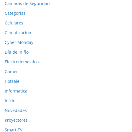
Cámaras de Seguridad
Categorias
Celulares
Climatizacion
Cyber Monday
Día del niño
Electrodomesticos
Gamer
Hotsale
Informatica
Inicio
Novedades
Proyectores
Smart TV