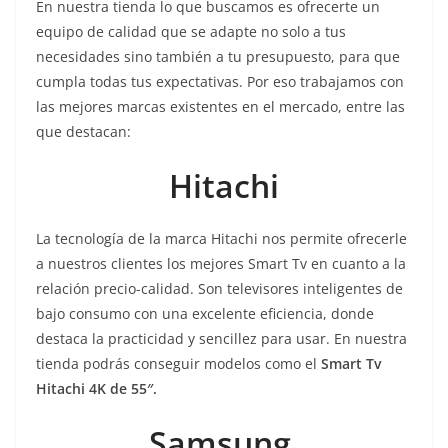
En nuestra tienda lo que buscamos es ofrecerte un
equipo de calidad que se adapte no solo a tus
necesidades sino también a tu presupuesto, para que
cumpla todas tus expectativas. Por eso trabajamos con
las mejores marcas existentes en el mercado, entre las
que destacan:
Hitachi
La tecnología de la marca Hitachi nos permite ofrecerle
a nuestros clientes los mejores Smart Tv en cuanto a la
relación precio-calidad. Son televisores inteligentes de
bajo consumo con una excelente eficiencia, donde
destaca la practicidad y sencillez para usar. En nuestra
tienda podrás conseguir modelos como el
Smart Tv
Hitachi 4K de 55″.
Samsung