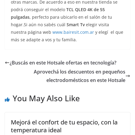
otras marcas. De acuerdo a eso en nuestra tienda se
podrá conseguir el modelo
TCL QLED 4K de 55
pulgadas
, perfecto para ubicarlo en el salón de tu
hogar.Si aún no sabés cuál
Smart Tv
elegir visita
nuestra página web
www.bairesit.com.ar
y elegí el que
más se adapte a vos y tu familia.
¿Buscás en este Hotsale ofertas en tecnología?
Aprovechá los descuentos en pequeños
electrodomésticos en este Hotsale
You May Also Like
Mejorá el confort de tu espacio, con la
temperatura ideal