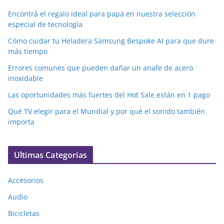
Encontrá el regalo ideal para papá en nuestra selección
especial de tecnología
Cómo cuidar tu Heladera Samsung Bespoke AI para que dure
más tiempo
Errores comunes que pueden dañar un anafe de acero
inoxidable
Las oportunidades más fuertes del Hot Sale están en 1 pago
Qué TV elegir para el Mundial y por qué el sonido también
importa
Ultimas Categorias
Accesorios
Audio
Bicicletas