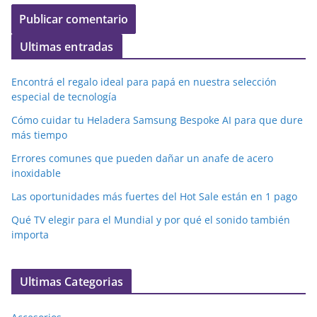
Ultimas entradas
Encontrá el regalo ideal para papá en nuestra selección
especial de tecnología
Cómo cuidar tu Heladera Samsung Bespoke AI para que dure
más tiempo
Errores comunes que pueden dañar un anafe de acero
inoxidable
Las oportunidades más fuertes del Hot Sale están en 1 pago
Qué TV elegir para el Mundial y por qué el sonido también
importa
Ultimas Categorias