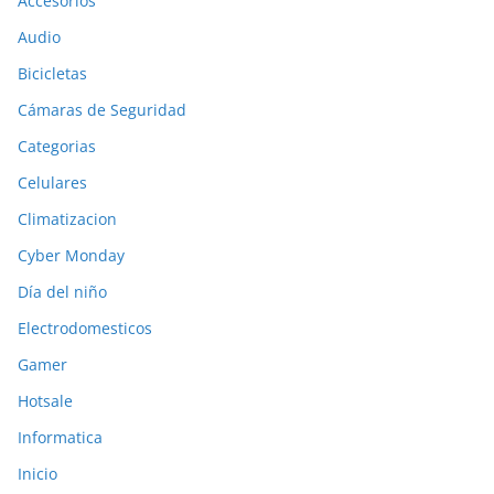
Accesorios
Audio
Bicicletas
Cámaras de Seguridad
Categorias
Celulares
Climatizacion
Cyber Monday
Día del niño
Electrodomesticos
Gamer
Hotsale
Informatica
Inicio