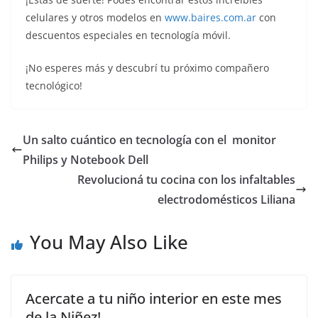
celulares y otros modelos en
www.baires.com.ar
con
descuentos especiales en tecnología móvil.
¡No esperes más y descubrí tu próximo compañero
tecnológico!
Un salto cuántico en tecnología con el monitor
Philips y Notebook Dell
Revolucioná tu cocina con los infaltables
electrodomésticos Liliana
You May Also Like
Acercate a tu niño interior en este mes
de la Niñez!