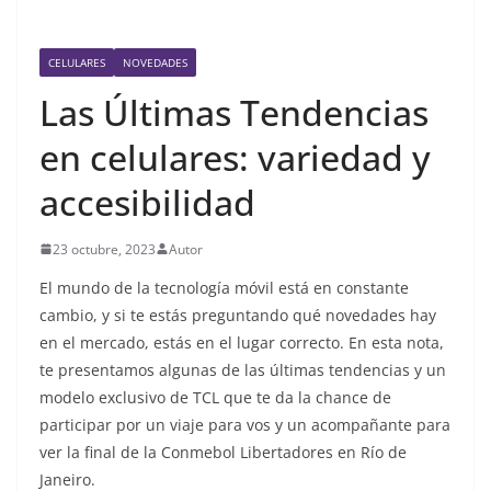
CELULARES
NOVEDADES
Las Últimas Tendencias
en celulares: variedad y
accesibilidad
23 octubre, 2023
Autor
El mundo de la tecnología móvil está en constante
cambio, y si te estás preguntando qué novedades hay
en el mercado, estás en el lugar correcto. En esta nota,
te presentamos algunas de las últimas tendencias y un
modelo exclusivo de TCL que te da la chance de
participar por un viaje para vos y un acompañante para
ver la final de la Conmebol Libertadores en Río de
Janeiro.