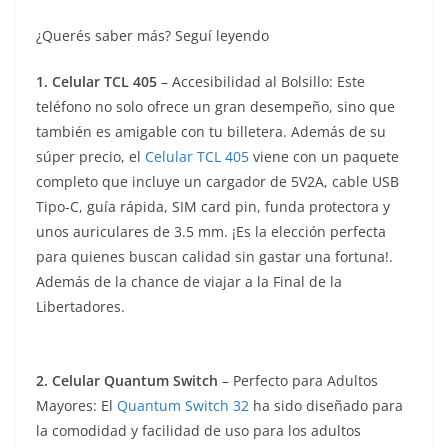
¿Querés saber más? Seguí leyendo
1. Celular TCL 405
– Accesibilidad al Bolsillo: Este
teléfono no solo ofrece un gran desempeño, sino que
también es amigable con tu billetera. Además de su
súper precio, el
Celular TCL 405
viene con un paquete
completo que incluye un cargador de 5V2A, cable USB
Tipo-C, guía rápida, SIM card pin, funda protectora y
unos auriculares de 3.5 mm. ¡Es la elección perfecta
para quienes buscan calidad sin gastar una fortuna!.
Además de la chance de viajar a la Final de la
Libertadores.
2. Celular Quantum Switch
– Perfecto para Adultos
Mayores: El
Quantum Switch 32
ha sido diseñado para
la comodidad y facilidad de uso para los adultos