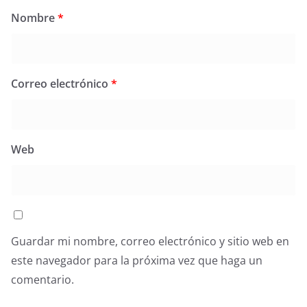
Nombre
*
Correo electrónico
*
Web
Guardar mi nombre, correo electrónico y sitio web en
este navegador para la próxima vez que haga un
comentario.