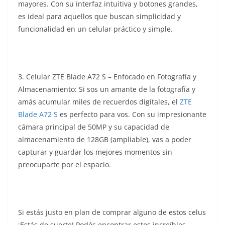
mayores. Con su interfaz intuitiva y botones grandes,
es ideal para aquellos que buscan simplicidad y
funcionalidad en un celular práctico y simple.
3. Celular ZTE Blade A72 S – Enfocado en Fotografía y
Almacenamiento: Si sos un amante de la fotografía y
amás acumular miles de recuerdos digitales, el
ZTE
Blade A72 S
es perfecto para vos. Con su impresionante
cámara principal de 50MP y su capacidad de
almacenamiento de 128GB (ampliable), vas a poder
capturar y guardar los mejores momentos sin
preocuparte por el espacio.
Si estás justo en plan de comprar alguno de estos celus
¡Estás de suerte! Podés encontrar estos increíbles