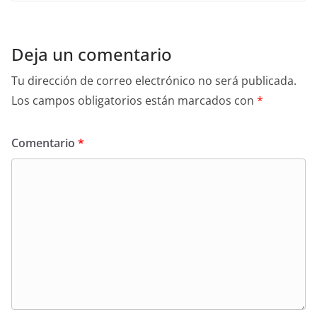
Deja un comentario
Tu dirección de correo electrónico no será publicada.
Los campos obligatorios están marcados con
*
Comentario
*