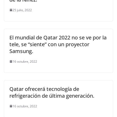
25 julio, 2022
El mundial de Qatar 2022 no se ve por la
tele, se “siente” con un proyector
Samsung.
16 octubre, 2022
Qatar ofrecerá tecnología de
refrigeración de última generación.
16 octubre, 2022