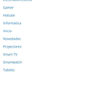
Gamer
Hotsale
Informatica
Inicio
Novedades
Proyectores
Smart TV
Smartwatch
Tablets