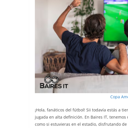
Copa Amé
¡Hola, fanáticos del fútbol! Sii todavía estás a 
jugada en alta definición. En Baires IT, tenemos
como si estuvieras en el estadio, disfrutando de