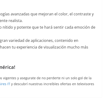
ogías avanzadas que mejoran el color, el contraste y
ente realista.
o nítido y potente que te hará sentir cada emoción de
gran variedad de aplicaciones, contenido en
 hacen tu experiencia de visualización mucho más
mérica!
s vigentes y asegurate de no perderte ni un solo gol de la
ires IT
y descubrí nuestras increíbles ofertas en televisores