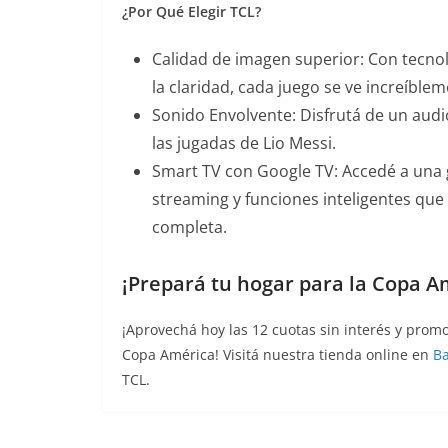
¿Por Qué Elegir TCL?
Calidad de imagen superior: Con tecnol
la claridad, cada juego se ve increíblem
Sonido Envolvente: Disfrutá de un audi
las jugadas de Lio Messi.
Smart TV con Google TV: Accedé a una 
streaming y funciones inteligentes que
completa.
¡Prepará tu hogar para la Copa A
¡Aprovechá hoy las 12 cuotas sin interés y promo
Copa América! Visitá nuestra tienda online en
Ba
TCL.