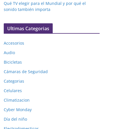
Qué TV elegir para el Mundial y por qué el
sonido también importa
Ultimas Categorias
Accesorios
Audio
Bicicletas
Cámaras de Seguridad
Categorias
Celulares
Climatizacion
Cyber Monday
Día del niño
Electrodomesticos