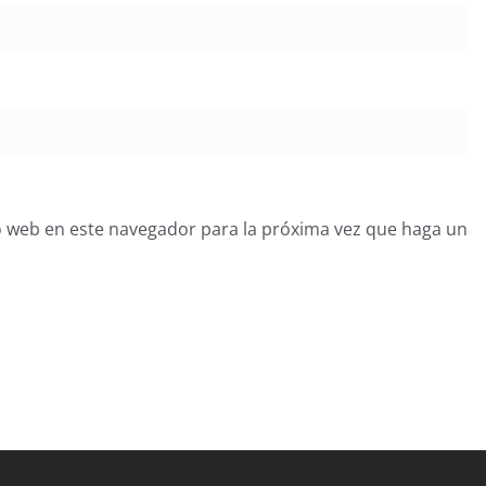
o web en este navegador para la próxima vez que haga un