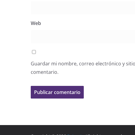
Web
Guardar mi nombre, correo electrónico y siti
comentario.