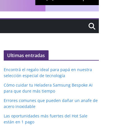
Ultimas entradas
Encontrá el regalo ideal para papá en nuestra
selección especial de tecnología
Cómo cuidar tu Heladera Samsung Bespoke AI
para que dure más tiempo
Errores comunes que pueden dañar un anafe de
acero inoxidable
Las oportunidades más fuertes del Hot Sale
están en 1 pago