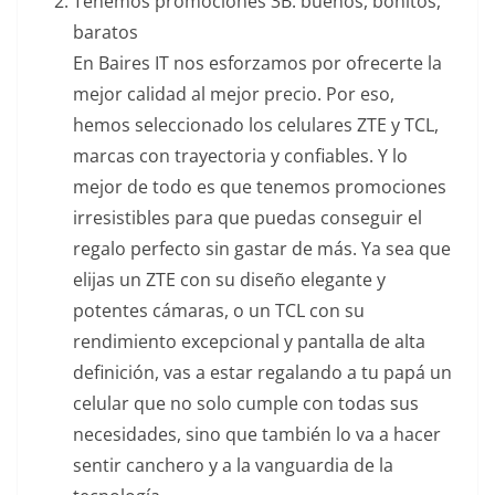
Tenemos promociones 3B: buenos, bonitos,
baratos
En Baires IT nos esforzamos por ofrecerte la
mejor calidad al mejor precio. Por eso,
hemos seleccionado los celulares ZTE y TCL,
marcas con trayectoria y confiables. Y lo
mejor de todo es que tenemos promociones
irresistibles para que puedas conseguir el
regalo perfecto sin gastar de más. Ya sea que
elijas un ZTE con su diseño elegante y
potentes cámaras, o un TCL con su
rendimiento excepcional y pantalla de alta
definición, vas a estar regalando a tu papá un
celular que no solo cumple con todas sus
necesidades, sino que también lo va a hacer
sentir canchero y a la vanguardia de la