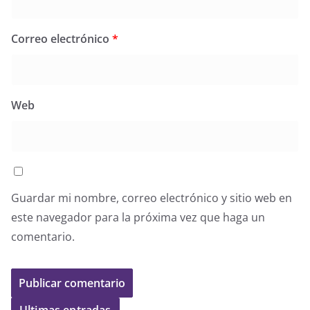
Correo electrónico
*
Web
Guardar mi nombre, correo electrónico y sitio web en
este navegador para la próxima vez que haga un
comentario.
Ultimas entradas