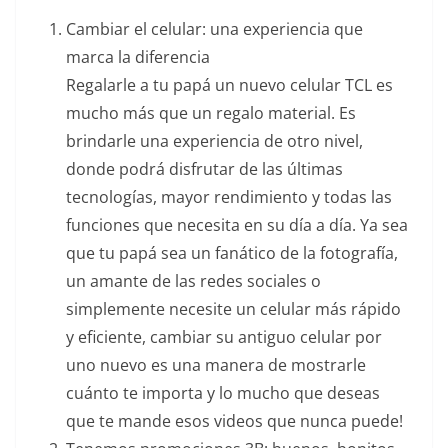
Cambiar el celular: una experiencia que
marca la diferencia
Regalarle a tu papá un nuevo celular TCL es
mucho más que un regalo material. Es
brindarle una experiencia de otro nivel,
donde podrá disfrutar de las últimas
tecnologías, mayor rendimiento y todas las
funciones que necesita en su día a día. Ya sea
que tu papá sea un fanático de la fotografía,
un amante de las redes sociales o
simplemente necesite un celular más rápido
y eficiente, cambiar su antiguo celular por
uno nuevo es una manera de mostrarle
cuánto te importa y lo mucho que deseas
que te mande esos videos que nunca puede!