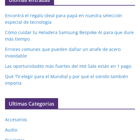
Encontrá el regalo ideal para papá en nuestra selección
especial de tecnología
Cómo cuidar tu Heladera Samsung Bespoke AI para que dure
más tiempo
Errores comunes que pueden dañar un anafe de acero
inoxidable
Las oportunidades más fuertes del Hot Sale están en 1 pago
Qué TV elegir para el Mundial y por qué el sonido también
importa
Ultimas Categorias
Accesorios
Audio