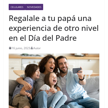
CELULARES
NOVEDADES
Regalale a tu papá una
experiencia de otro nivel
en el Día del Padre
16 junio, 2023
Autor