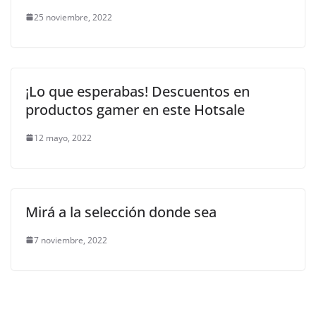
25 noviembre, 2022
¡Lo que esperabas! Descuentos en
productos gamer en este Hotsale
12 mayo, 2022
Mirá a la selección donde sea
7 noviembre, 2022