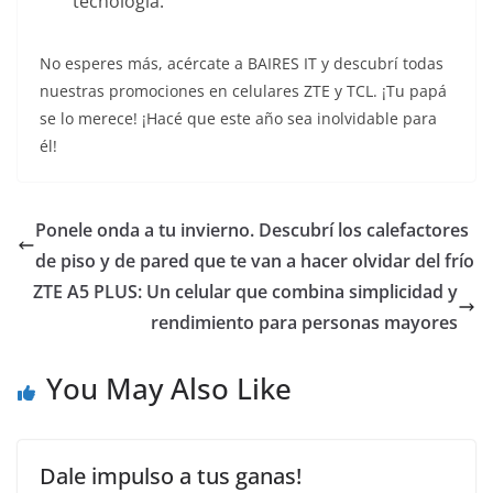
tecnología.
No esperes más, acércate a BAIRES IT y descubrí todas
nuestras promociones en celulares ZTE y TCL. ¡Tu papá
se lo merece! ¡Hacé que este año sea inolvidable para
él!
Ponele onda a tu invierno. Descubrí los calefactores
de piso y de pared que te van a hacer olvidar del frío
ZTE A5 PLUS: Un celular que combina simplicidad y
rendimiento para personas mayores
You May Also Like
Dale impulso a tus ganas!