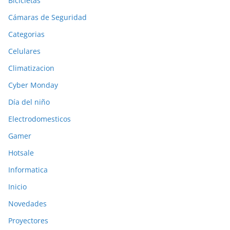
Bicicletas
Cámaras de Seguridad
Categorias
Celulares
Climatizacion
Cyber Monday
Día del niño
Electrodomesticos
Gamer
Hotsale
Informatica
Inicio
Novedades
Proyectores