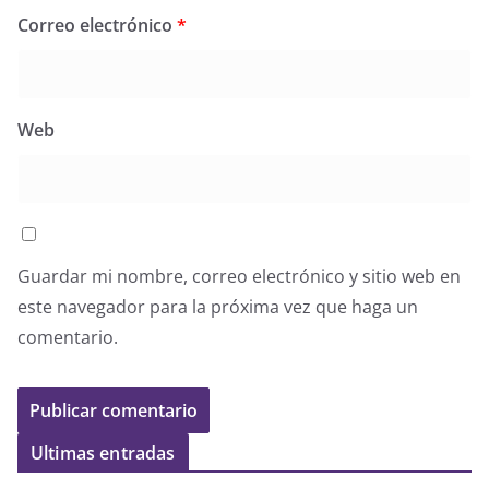
Correo electrónico
*
Web
Guardar mi nombre, correo electrónico y sitio web en
este navegador para la próxima vez que haga un
comentario.
Ultimas entradas