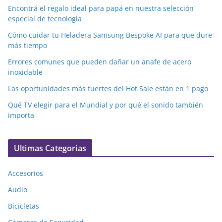
Encontrá el regalo ideal para papá en nuestra selección
especial de tecnología
Cómo cuidar tu Heladera Samsung Bespoke AI para que dure
más tiempo
Errores comunes que pueden dañar un anafe de acero
inoxidable
Las oportunidades más fuertes del Hot Sale están en 1 pago
Qué TV elegir para el Mundial y por qué el sonido también
importa
Ultimas Categorias
Accesorios
Audio
Bicicletas