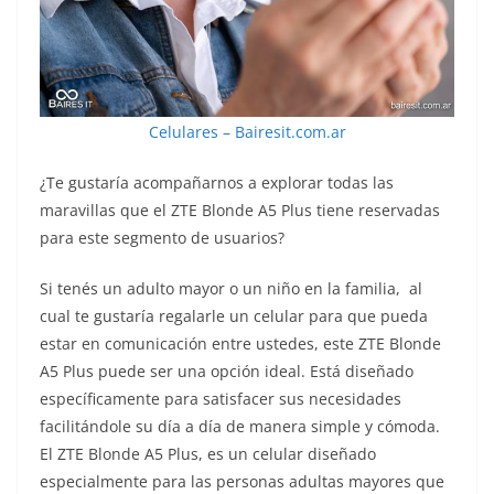
Celulares – Bairesit.com.ar
¿Te gustaría acompañarnos a explorar todas las
maravillas que el ZTE Blonde A5 Plus tiene reservadas
para este segmento de usuarios?
Si tenés un adulto mayor o un niño en la familia, al
cual te gustaría regalarle un celular para que pueda
estar en comunicación entre ustedes, este ZTE Blonde
A5 Plus puede ser una opción ideal. Está diseñado
específicamente para satisfacer sus necesidades
facilitándole su día a día de manera simple y cómoda.
El ZTE Blonde A5 Plus, es un celular diseñado
especialmente para las personas adultas mayores que