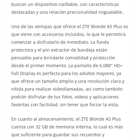
buscan un dispositivo confiable, con características
destacadas y una relación precio/calidad inigualable..
Una de las ventajas que ofrece el ZTE Blonde A5 Plus es
que viene con accesorios incluidos, lo que le permitirá
comenzar a disfrutarlo de inmediato. La funda
protectora y el pin extractor de bandeja están
pensados para brindarte comodidad y protección
desde el primer momento. La pantalla de 6.088″ HD+
Full Display es perfecta para los adultos mayores, ya
que ofrece un tamaño amplio y una resolución clara y
nítida para realizar videollamadas, asi como también
podrán disfrutar de tus fotos, videos y aplicaciones
favoritas con facilidad, sin tener que forzar la vista.
En cuanto al almacenamiento, el ZTE Blonde A5 Plus
cuenta con 32 GB de memoria interna, lo cual es más
que suficiente para guardar sus recuerdos y