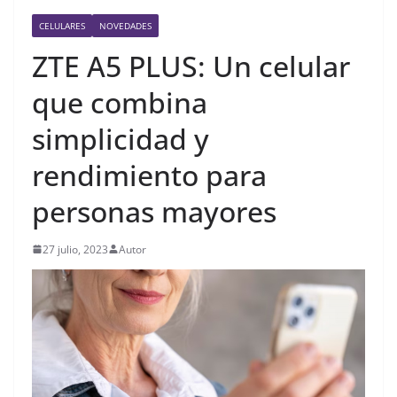
CELULARES
NOVEDADES
ZTE A5 PLUS: Un celular
que combina
simplicidad y
rendimiento para
personas mayores
27 julio, 2023
Autor