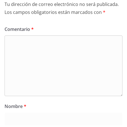
Tu dirección de correo electrónico no será publicada.
Los campos obligatorios están marcados con
*
Comentario
*
Nombre
*