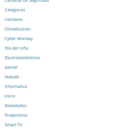
Cámaras de Seguridad
Categorias
Celulares
Climatizacion
Cyber Monday
Día del niño
Electrodomesticos
Gamer
Hotsale
Informatica
Inicio
Novedades
Proyectores
Smart TV