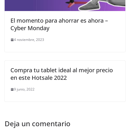
El momento para ahorrar es ahora –
Cyber Monday
4 noviembre, 2023
Compra tu tablet ideal al mejor precio
en este Hotsale 2022
9 junio, 2022
Deja un comentario