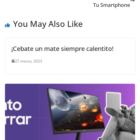
Tu Smartphone
You May Also Like
¡Cebate un mate siempre calentito!
27 marzo, 2023